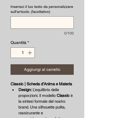
Inserisci il tuo testo da personalizzare
sull'articolo. (facoltativo)
0/100
Quantità
*
Aggiungi al carrello
Classic | Scheda d’Anima e Materia
Design:
 L’equilibrio delle 
proporzioni. Il modello 
Classic
 è 
la sintesi formale del nostro 
brand. Una silhouette pulita, 
rassicurante e 