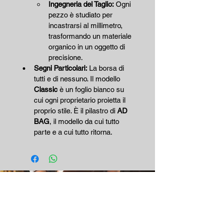
Ingegneria del Taglio:
 Ogni 
pezzo è studiato per 
incastrarsi al millimetro, 
trasformando un materiale 
organico in un oggetto di 
precisione.
Segni Particolari:
 La borsa di 
tutti e di nessuno. Il modello 
Classic
 è un foglio bianco su 
cui ogni proprietario proietta il 
proprio stile. È il pilastro di 
AD 
BAG
, il modello da cui tutto 
parte e a cui tutto ritorna.