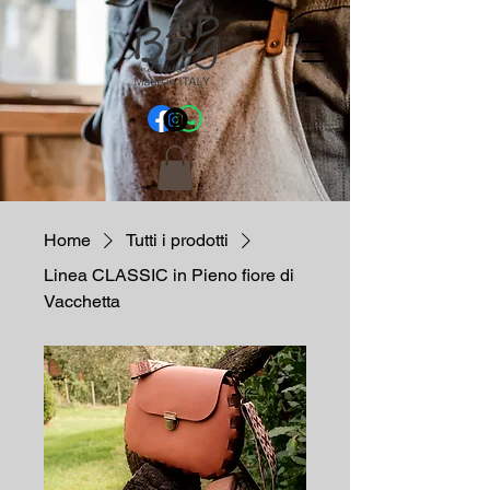
Home
Tutti i prodotti
Linea CLASSIC in Pieno fiore di
Vacchetta