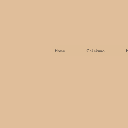
Home
Chi siamo