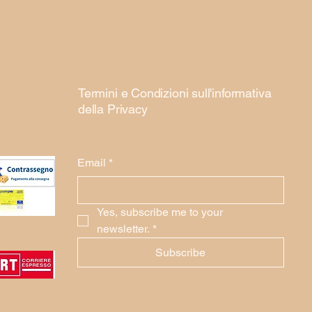
Termini e Condizioni sull'informativa
della Privacy
Email
*
Yes, subscribe me to your 
newsletter.
*
Subscribe