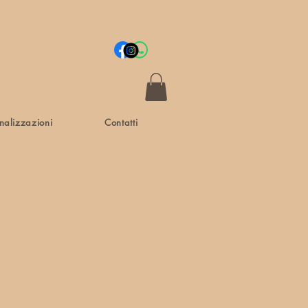
nalizzazioni
Contatti